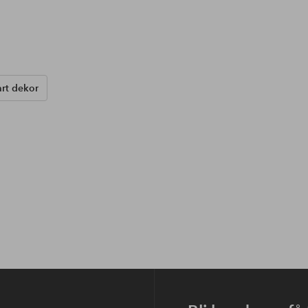
art dekor