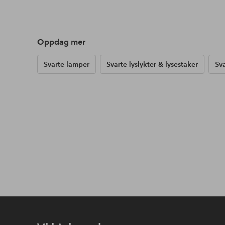
Oppdag mer
Svarte lamper
Svarte lyslykter & lysestaker
Sv