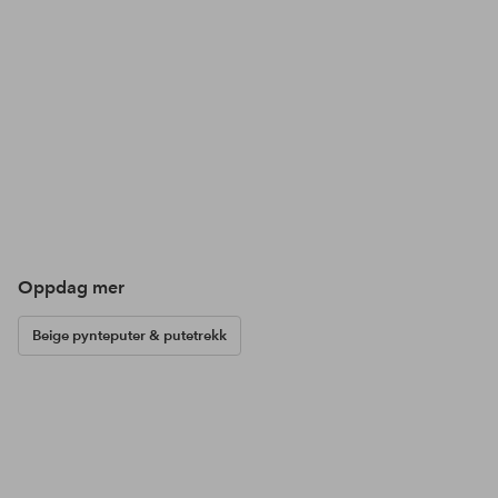
Oppdag mer
Beige pynteputer & putetrekk