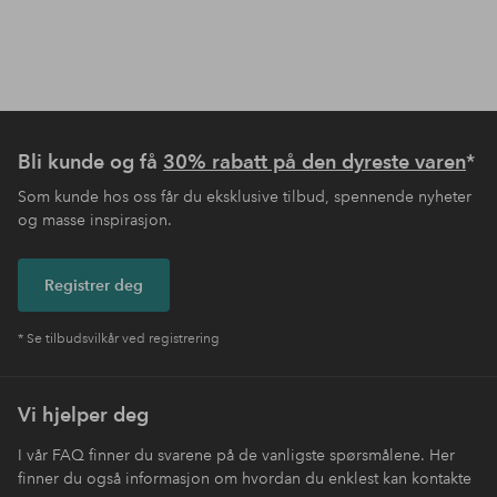
Bli kunde og få
30% rabatt på den dyreste varen
*
Som kunde hos oss får du eksklusive tilbud, spennende nyheter
og masse inspirasjon.
Registrer deg
* Se tilbudsvilkår ved registrering
Vi hjelper deg
I vår FAQ finner du svarene på de vanligste spørsmålene. Her
finner du også informasjon om hvordan du enklest kan kontakte