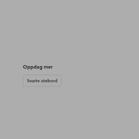
Oppdag mer
Svarte utebord