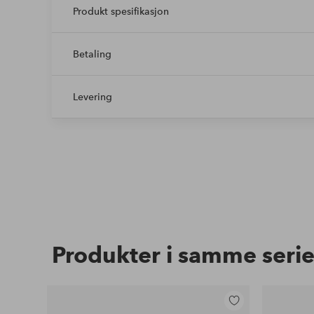
Produkt spesifikasjon
Betaling
Levering
Produkter i samme seri