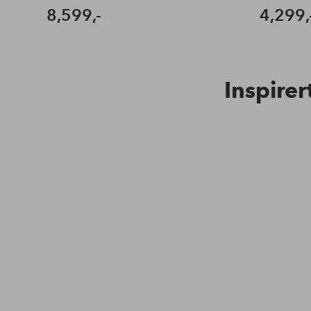
8,599,-
4,299,
Inspirer