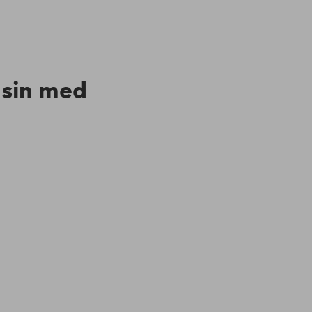
n sin med