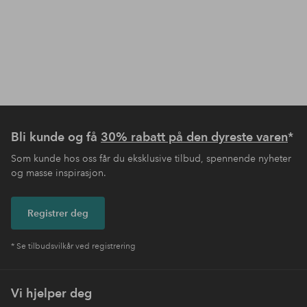
Bli kunde og få
30% rabatt på den dyreste varen
*
Som kunde hos oss får du eksklusive tilbud, spennende nyheter
og masse inspirasjon.
Registrer deg
* Se tilbudsvilkår ved registrering
Vi hjelper deg