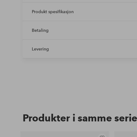
Produkt spesifikasjon
Betaling
Levering
Produkter i samme seri