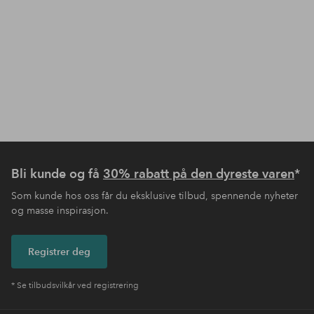
Bli kunde og få
30% rabatt på den dyreste varen
*
Som kunde hos oss får du eksklusive tilbud, spennende nyheter
og masse inspirasjon.
Registrer deg
* Se tilbudsvilkår ved registrering