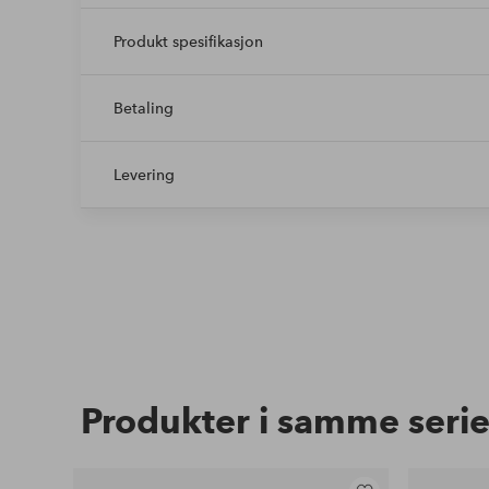
Produkt spesifikasjon
Betaling
Levering
Produkter i samme seri