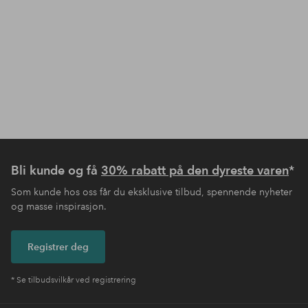
Bli kunde og få
30% rabatt på den dyreste varen
*
Som kunde hos oss får du eksklusive tilbud, spennende nyheter
og masse inspirasjon.
Registrer deg
* Se tilbudsvilkår ved registrering