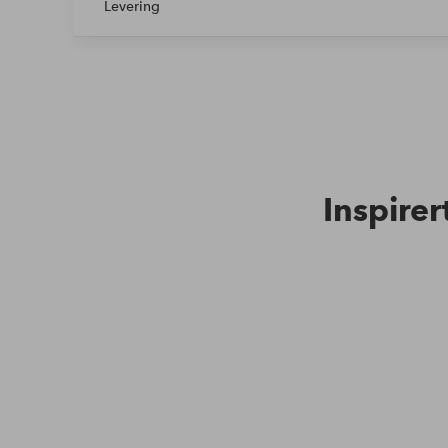
Levering
Inspirer