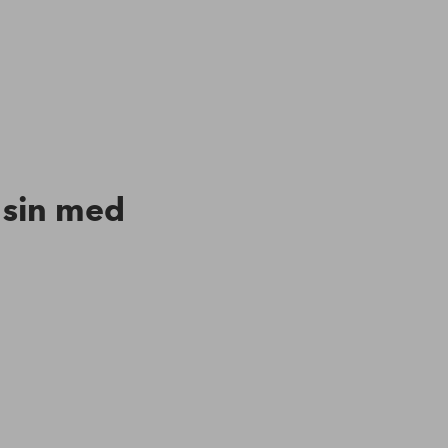
n sin med