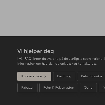
Vi hjelper deg
I vår FAQ finner du svarene på de vanligste spørsmålene. 
informasjon om hvordan du enklest kan kontakte oss.
Kundeservice
Bestilling
Betalingsmåte
Rabatter
Retur & Reklamasjon
Øvrig
A