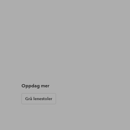
Oppdag mer
Grå lenestoler