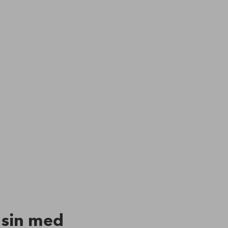
n sin med