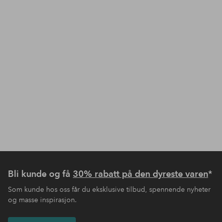
Bli kunde og få
30% rabatt på den dyreste varen
*
Som kunde hos oss får du eksklusive tilbud, spennende nyheter
og masse inspirasjon.