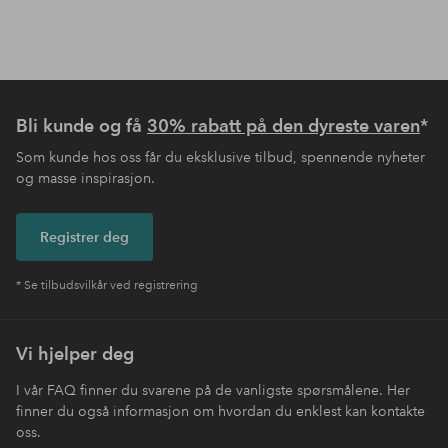
Bli kunde og få
30% rabatt på den dyreste varen
*
Som kunde hos oss får du eksklusive tilbud, spennende nyheter
og masse inspirasjon.
Registrer deg
* Se tilbudsvilkår ved registrering
Vi hjelper deg
I vår FAQ finner du svarene på de vanligste spørsmålene. Her
finner du også informasjon om hvordan du enklest kan kontakte
oss.