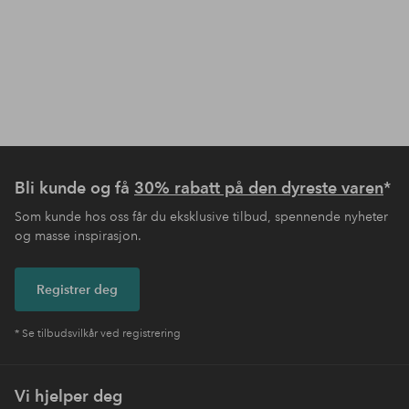
Bli kunde og få
30% rabatt på den dyreste varen
*
Som kunde hos oss får du eksklusive tilbud, spennende nyheter
og masse inspirasjon.
Registrer deg
* Se tilbudsvilkår ved registrering
Vi hjelper deg