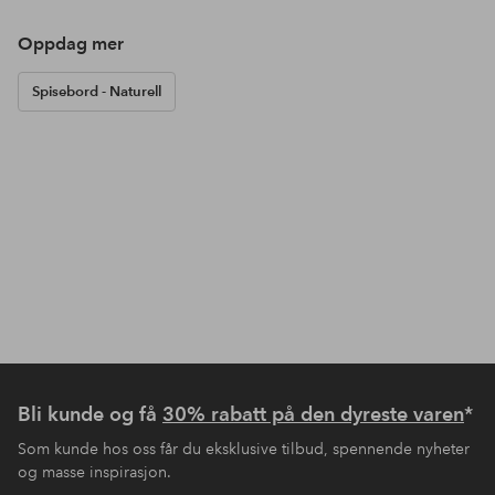
Oppdag mer
Spisebord - Naturell
Bli kunde og få
30% rabatt på den dyreste varen
*
Som kunde hos oss får du eksklusive tilbud, spennende nyheter
og masse inspirasjon.