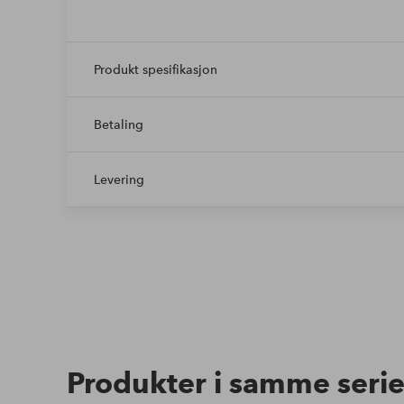
Produkt spesifikasjon
Betaling
Levering
Produkter i samme seri