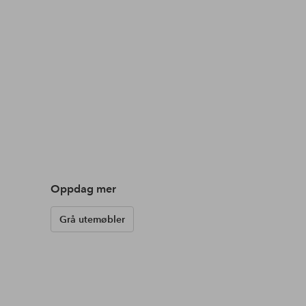
Oppdag mer
Grå utemøbler