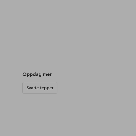
Oppdag mer
Svarte tepper