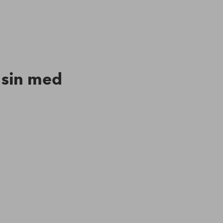
n sin med