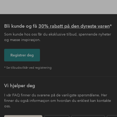
Bli kunde og få
30% rabatt på den dyreste varen
*
Som kunde hos oss får du eksklusive tilbud, spennende nyheter
og masse inspirasjon.
Registrer deg
* Se tilbudsvilkår ved registrering
Vi hjelper deg
I vår FAQ finner du svarene på de vanligste spørsmålene. Her
finner du også informasjon om hvordan du enklest kan kontakte
oss.